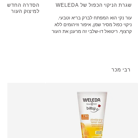
שגרת הניקוי הכפול של WELEDA
הסדרה החדשה
למיצוק העור
עור נקי הוא המפתח לברק בריא וטבעי.
ניקוי כפול מסיר שמן, איפור וזיהומים ללא
קרצוף. ריטואל דו-שלבי זה מרענן את העור
ומכין אותו היטב לשלב של טיפוח העור.
רבי מכר