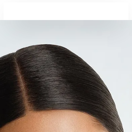
Skip to main conten
ולדה - מדעי הטבע בשבילך