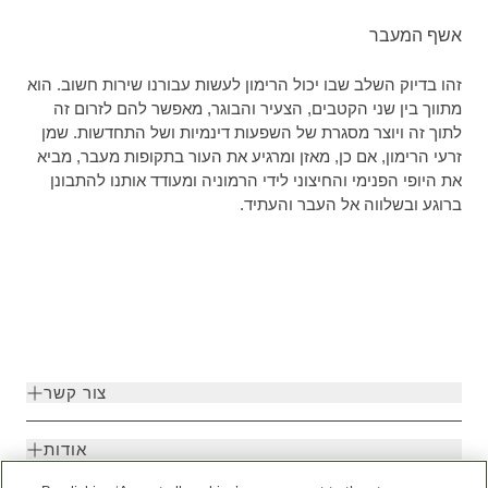
אשף המעבר
זהו בדיוק השלב שבו יכול הרימון לעשות עבורנו שירות חשוב. הוא
מתווך בין שני הקטבים, הצעיר והבוגר, מאפשר להם לזרום זה
לתוך זה ויוצר מסגרת של השפעות דינמיות ושל התחדשות. שמן
זרעי הרימון, אם כן, מאזן ומרגיע את העור בתקופות מעבר, מביא
את היופי הפנימי והחיצוני לידי הרמוניה ומעודד אותנו להתבונן
ברוגע ובשלווה אל העבר והעתיד.
צור קשר
אודות