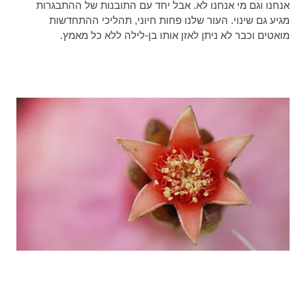
אנחנו וגם מי אנחנו לא. אבל יחד עם התובנות של ההתבגרות
מגיע גם שינוי. העור שלנו פחות חיוני, תהליכי ההתחדשות
מואטים וכבר לא ניתן לאזן אותו בן-לילה ללא כל מאמץ.