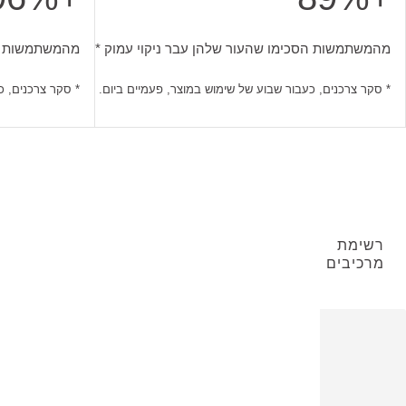
מהמשתמשות הסכימו שהעור שלהן עבר ניקוי עמוק. סקר צרכנים, כע
מהמשתמשות הס
מהמשתמשות הסכימו שהעור שלהן עבר ניקוי עמוק *
מהמשתמשות הס
* סקר צרכנים, כעבור שבוע של שימוש במוצר, פעמיים ביום.
* סקר צרכנים, כ
רשימת
מרכיבים