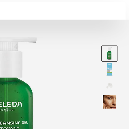
Skip to main conten