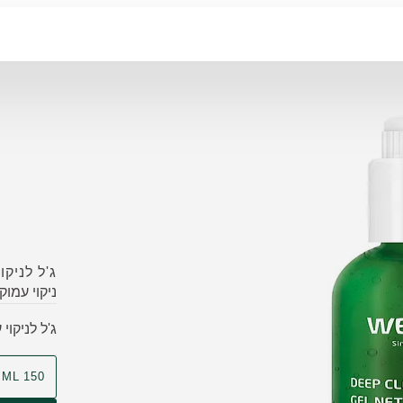
ג'ל לניקו
ניקוי עמוק
ג'ל לניקוי
150 ML