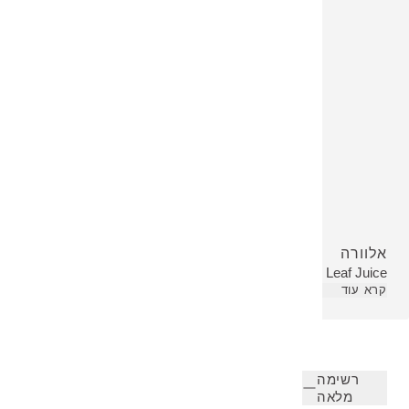
אלוורה
Aloe Barbadensis Leaf Juice
קרא עוד
רשימה
מלאה