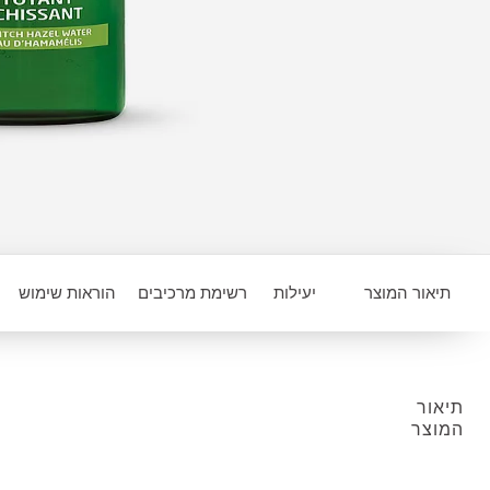
תיאור המוצר
יעילות
רשימת מרכיבים
הוראות שימוש
תיאור
המוצר