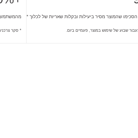
בור שבוע של שימוש במוצר, פעמיים ביום.
כימו שהמוצר מסיר ביעילות ובקלות שאריות של לכלוך. סקר צרכנים
מהמשתמשות 
כימו שהמוצר מסיר ביעילות ובקלות שאריות של לכלוך *
מהמשתמשות
עבור שבוע של שימוש במוצר, פעמיים ביום.
* סקר צרכנים
מי הממליס וירג'יניאנה