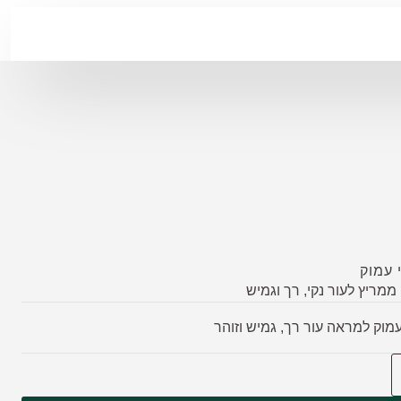
י עמוק
 ממריץ לעור נקי, רך וגמיש
 עמוק למראה עור רך, גמיש וזוהר